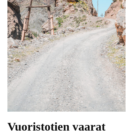
Vuoristotien vaarat