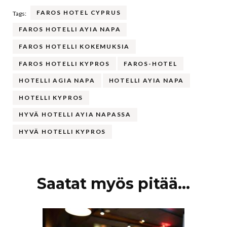
FAROS HOTEL CYPRUS
Tags:
FAROS HOTELLI AYIA NAPA
FAROS HOTELLI KOKEMUKSIA
FAROS HOTELLI KYPROS
FAROS-HOTEL
HOTELLI AGIA NAPA
HOTELLI AYIA NAPA
HOTELLI KYPROS
HYVÄ HOTELLI AYIA NAPASSA
HYVÄ HOTELLI KYPROS
Artikkelien
Saatat myös pitää...
selaus