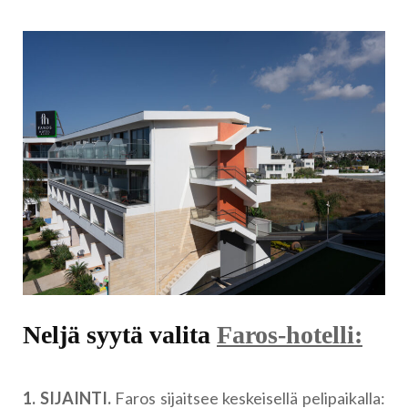
Neljä syytä valita
Faros-hotelli:
1. SIJAINTI.
Faros sijaitsee keskeisellä pelipaikalla: