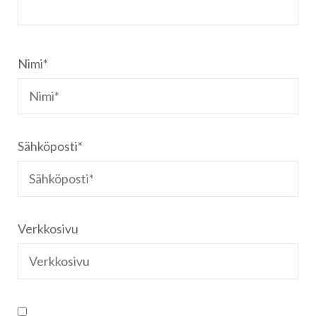
Nimi
*
Sähköposti
*
Verkkosivu