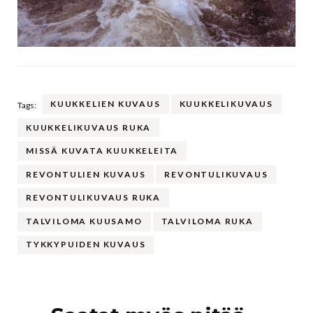
KUUKKELIEN KUVAUS
KUUKKELIKUVAUS
Tags:
KUUKKELIKUVAUS RUKA
MISSÄ KUVATA KUUKKELEITA
REVONTULIEN KUVAUS
REVONTULIKUVAUS
REVONTULIKUVAUS RUKA
TALVILOMA KUUSAMO
TALVILOMA RUKA
TYKKYPUIDEN KUVAUS