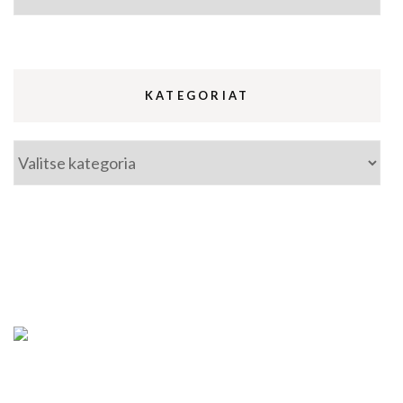
KATEGORIAT
Kategoriat