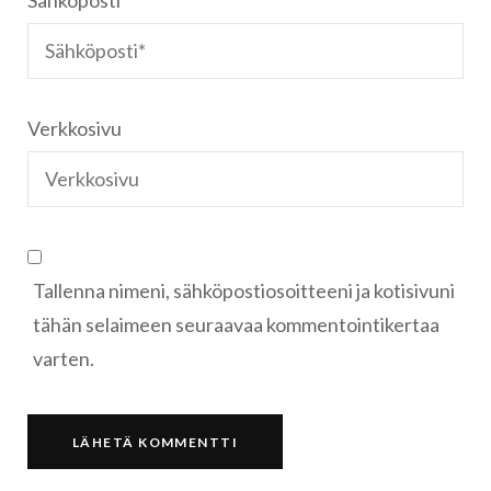
Sähköposti
*
Verkkosivu
Tallenna nimeni, sähköpostiosoitteeni ja kotisivuni
tähän selaimeen seuraavaa kommentointikertaa
varten.