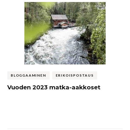
BLOGGAAMINEN
ERIKOISPOSTAUS
Vuoden 2023 matka-aakkoset