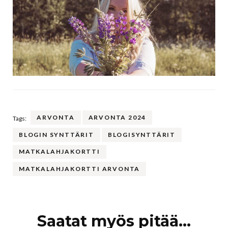
ARVONTA
ARVONTA 2024
Tags:
BLOGIN SYNTTÄRIT
BLOGISYNTTÄRIT
MATKALAHJAKORTTI
MATKALAHJAKORTTI ARVONTA
Artikkelien
Saatat myös pitää...