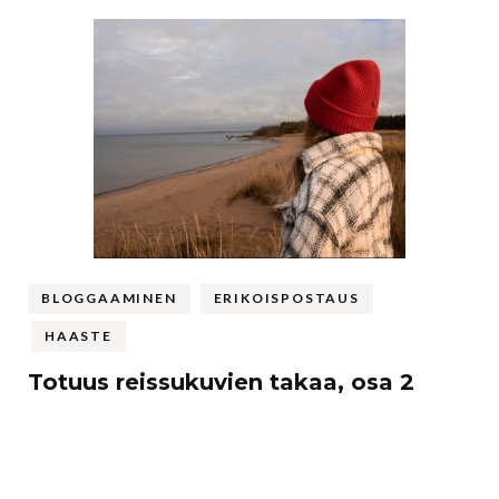
BLOGGAAMINEN
ERIKOISPOSTAUS
HAASTE
Totuus reissukuvien takaa, osa 2