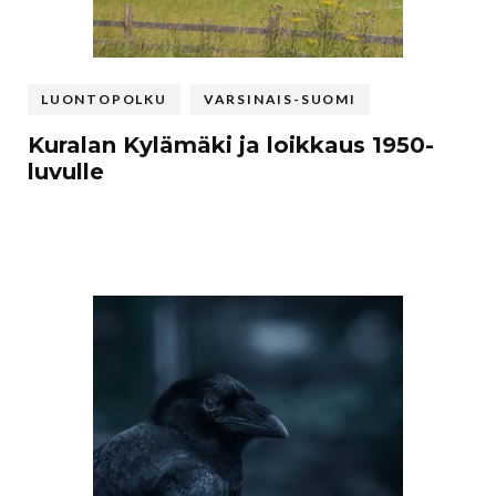
LUONTOPOLKU
VARSINAIS-SUOMI
Kuralan Kylämäki ja loikkaus 1950-
luvulle