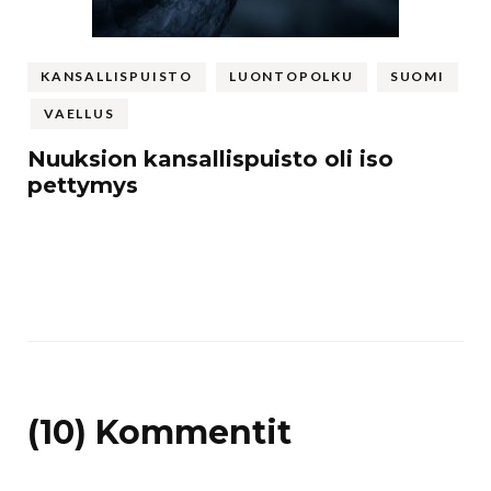
KANSALLISPUISTO
LUONTOPOLKU
SUOMI
VAELLUS
Nuuksion kansallispuisto oli iso
pettymys
(10) Kommentit