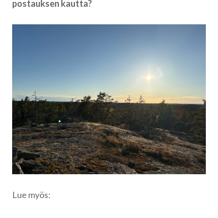
postauksen kautta?
Lue myös: