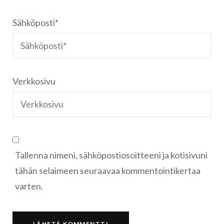
Sähköposti
*
Verkkosivu
Tallenna nimeni, sähköpostiosoitteeni ja kotisivuni
tähän selaimeen seuraavaa kommentointikertaa
varten.