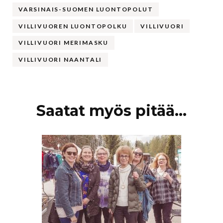
VARSINAIS-SUOMEN LUONTOPOLUT
VILLIVUOREN LUONTOPOLKU
VILLIVUORI
VILLIVUORI MERIMASKU
VILLIVUORI NAANTALI
Artikkelien
Saatat myös pitää...
selaus