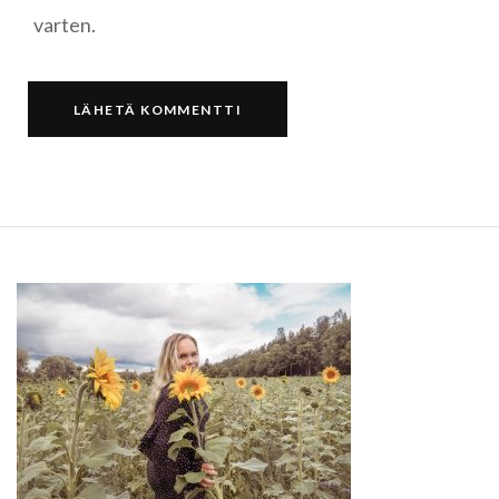
varten.