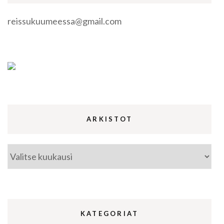
reissukuumeessa@gmail.com
ARKISTOT
Arkistot
KATEGORIAT