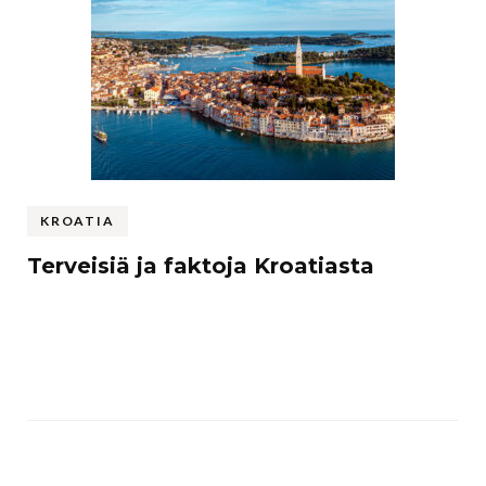
KROATIA
Terveisiä ja faktoja Kroatiasta