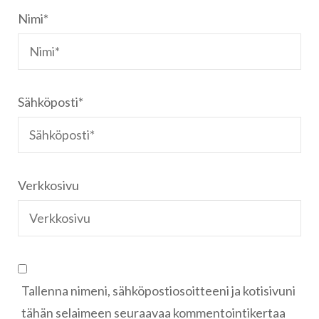
Nimi
*
Sähköposti
*
Verkkosivu
Tallenna nimeni, sähköpostiosoitteeni ja kotisivuni
tähän selaimeen seuraavaa kommentointikertaa