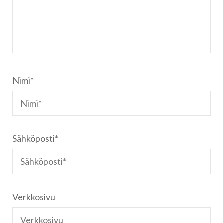
Nimi
*
Sähköposti
*
Verkkosivu