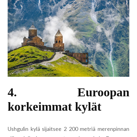
4. Euroopan
korkeimmat kylät
Ushgulin kylä sijaitsee 2 200 metriä merenpinnan