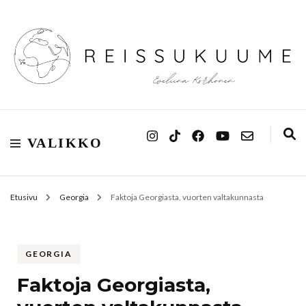
Reissukuume
VALIKKO
Etusivu
Georgia
Faktoja Georgiasta, vuorten valtakunnasta
GEORGIA
Faktoja Georgiasta,