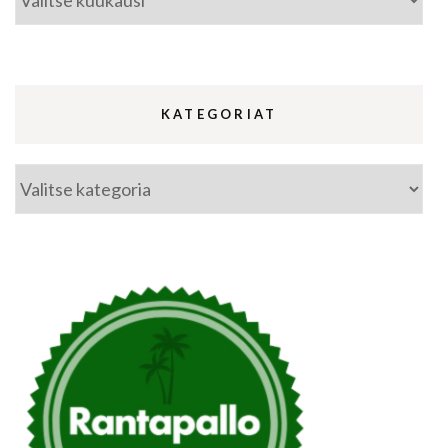
KATEGORIAT
Kategoriat